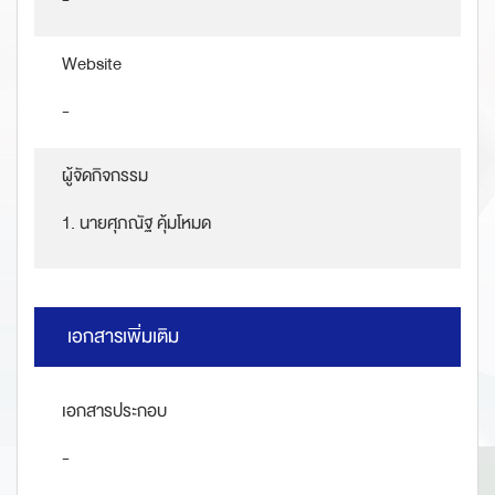
-
Website
-
ผู้จัดกิจกรรม
1. นายศุภณัฐ คุ้มโหมด
เอกสารเพิ่มเติม
เอกสารประกอบ
-