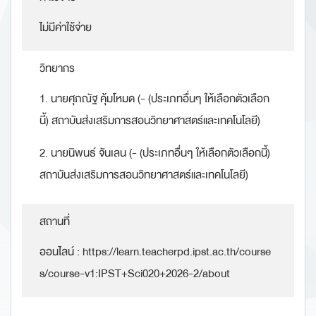
ไม่มีค่าใช้จ่าย
วิทยากร
1. นายศุภณัฐ คุ้มโหมด (- (ประเภทอื่นๆ ให้เลือกตัวเลือก
นี้) สถาบันส่งเสริมการสอนวิทยาศาสตร์และเทคโนโลยี)
2. นายนิพนธ์ จันเลน (- (ประเภทอื่นๆ ให้เลือกตัวเลือกนี้)
สถาบันส่งเสริมการสอนวิทยาศาสตร์และเทคโนโลยี)
สถานที่
ออนไลน์ : https://learn.teacherpd.ipst.ac.th/course
s/course-v1:IPST+Sci020+2026-2/about