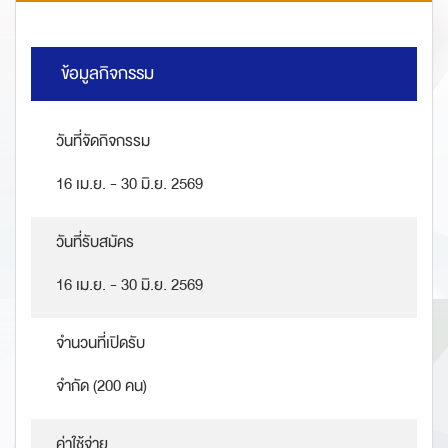
ข้อมูลกิจกรรม
วันที่จัดกิจกรรม
16 เม.ย. - 30 มิ.ย. 2569
วันที่รับสมัคร
16 เม.ย. - 30 มิ.ย. 2569
จำนวนที่เปิดรับ
จำกัด (200 คน)
ค่าใช้จ่าย