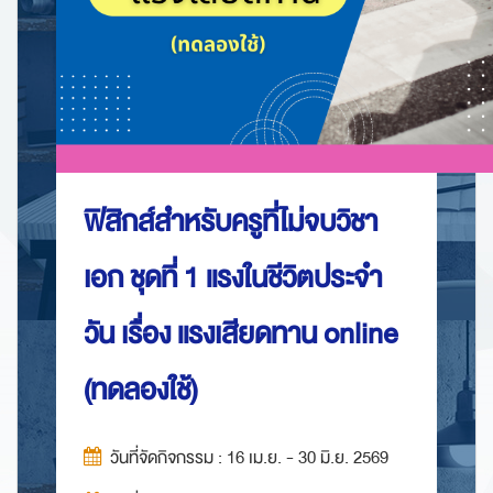
ฟิสิกส์สำหรับครูที่ไม่จบวิชา
เอก ชุดที่ 1 แรงในชีวิตประจำ
วัน เรื่อง แรงเสียดทาน online
(ทดลองใช้)
วันที่จัดกิจกรรม : 16 เม.ย. - 30 มิ.ย. 2569