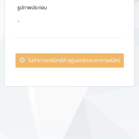
รูปภาพประกอบ
-
ไม่สามารถสมัครได้ อยู่นอกช่วงเวลาการสมัคร