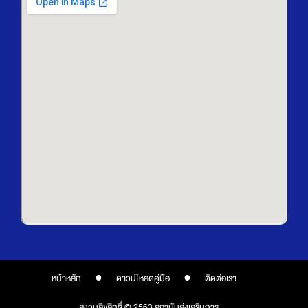
หน้าหลัก
●
ดาวน์โหลดคู่มือ
●
ติดต่อเรา
สงวนลิขสิทธิ์ © 2563 สถาบันส่งเสริมการ