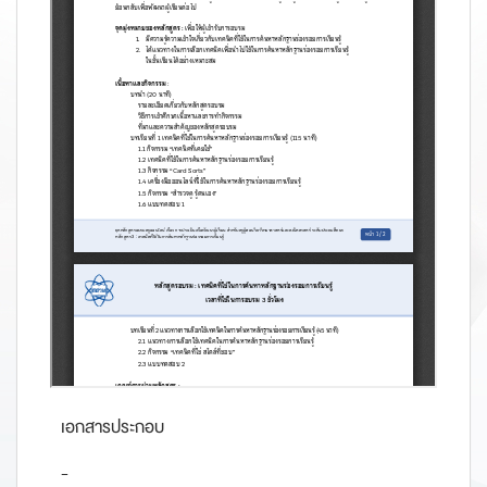
เอกสารประกอบ
-