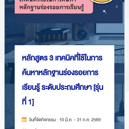
หลักสูตร 3 เทคนิคที่ใช้ในการ
ค้นหาหลักฐานร่องรอยการ
เรียนรู้ ระดับประถมศึกษา [รุ่น
ที่ 1]
วันที่จัดกิจกรรม : 10 มี.ค. - 31 ก.ค. 2569