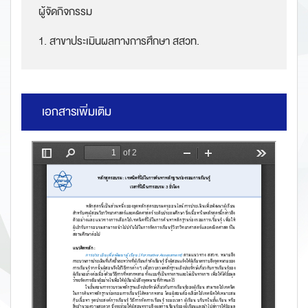
ผู้จัดกิจกรรม
1. สาขาประเมินผลทางการศึกษา สสวท.
เอกสารเพิ่มเติม