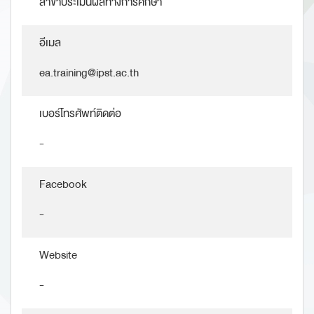
สาขาประเมินผลทางการศึกษา
อีเมล
ea.training@ipst.ac.th
เบอร์โทรศัพท์ติดต่อ
-
Facebook
-
Website
-