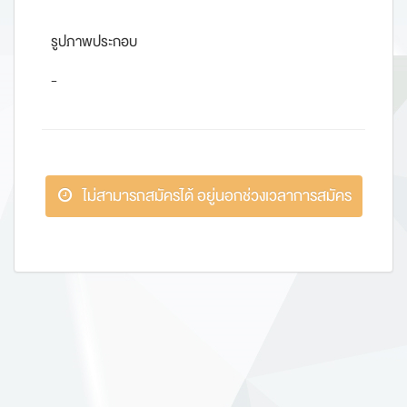
รูปภาพประกอบ
-
ไม่สามารถสมัครได้ อยู่นอกช่วงเวลาการสมัคร