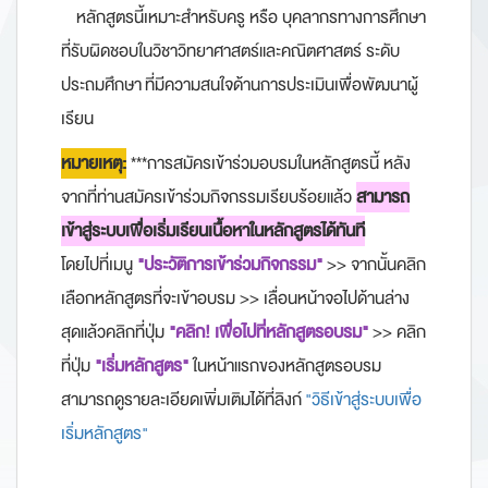
หลักสูตรนี้เหมาะสำหรับครู หรือ บุคลากรทางการศึกษา
ที่รับผิดชอบในวิชาวิทยาศาสตร์และคณิตศาสตร์ ระดับ
ประถมศึกษา ที่มีความสนใจด้านการประเมินเพื่อพัฒนาผู้
เรียน
หมายเหตุ:
***การสมัครเข้าร่วมอบรมในหลักสูตรนี้ หลัง
จากที่ท่านสมัครเข้าร่วมกิจกรรมเรียบร้อยแล้ว
สามารถ
เข้าสู่ระบบเพื่อเริ่มเรียนเนื้อหาในหลักสูตรได้ทันที
โดยไปที่เมนู
"ประวัติการเข้าร่วมกิจกรรม"
>> จากนั้นคลิก
เลือกหลักสูตรที่จะเข้าอบรม >> เลื่อนหน้าจอไปด้านล่าง
สุดแล้วคลิกที่ปุ่ม
"คลิก! เพื่อไปที่หลักสูตรอบรม"
>> คลิก
ที่ปุ่ม
"เริ่มหลักสูตร"
ในหน้าแรกของหลักสูตรอบรม
สามารถดูรายละเอียดเพิ่มเติมได้ที่ลิงก์
"วิธีเข้าสู่ระบบเพื่อ
เริ่มหลักสูตร
"