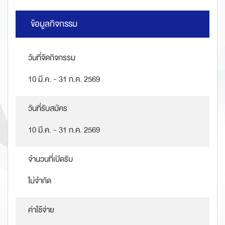
ข้อมูลกิจกรรม
วันที่จัดกิจกรรม
10 มี.ค. - 31 ก.ค. 2569
วันที่รับสมัคร
10 มี.ค. - 31 ก.ค. 2569
จำนวนที่เปิดรับ
ไม่จำกัด
ค่าใช้จ่าย