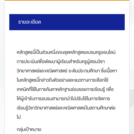
รายละเอียด
หลักสูตรนี้เป็นส่วนหนึ่งของชุดหลักสูตรอบรมครูออนไลน์
การประเมินเพื่อพัฒนาผู้เรียนสำหรับครูผู้สอนวิชา
วิทยาศาสตร์และคณิตศาสตร์ ระดับประถมศึกษา ซึ่งเนื้อหา
ในหลักสูตรนี้กล่าวถึงตัวอย่างและแนวทางการเลือกใช้
เทคนิคที่ใช้ในการค้นหาหลักฐานร่องรอยการเรียนรู้ เพื่อ
ให้ผู้เข้ารับการอบรมสามารถนำไปปรับใช้ในการจัดการ
เรียนรู้วิชาวิทยาศาสตร์และคณิตศาสตร์ในสถานศึกษาต่อ
ไป
กลุ่มเป้าหมาย: