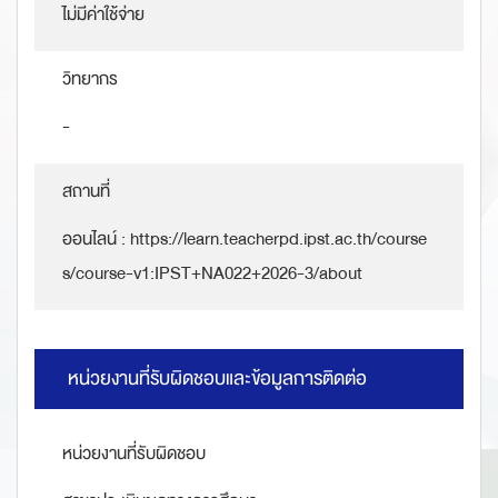
ไม่มีค่าใช้จ่าย
วิทยากร
-
สถานที่
ออนไลน์ : https://learn.teacherpd.ipst.ac.th/course
s/course-v1:IPST+NA022+2026-3/about
หน่วยงานที่รับผิดชอบและข้อมูลการติดต่อ
หน่วยงานที่รับผิดชอบ