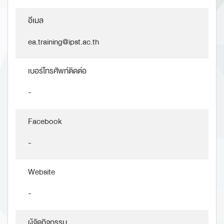
อีเมล
ea.training@ipst.ac.th
เบอร์โทรศัพท์ติดต่อ
-
Facebook
-
Website
-
ผู้จัดกิจกรรม