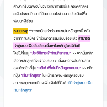
ศึกษา ที่รับผิดชอบในวิชาวิทยาศาสตร์และคณิตศาสตร์
ระดับประถมศึกษา ที่มีความสนใจด้านการประเมินเพื่อ
พัฒนาผู้เรียน
หมายเหตุ:
***การสมัครเข้าร่วมอบรมในหลักสูตรนี้ หลัง
จากที่ท่านสมัครเข้าร่วมกิจกรรมเรียบร้อยแล้ว
สามารถ
เข้าสู่ระบบเพื่อเริ่มเรียนเนื้อหาในหลักสูตรได้ทันที
โดยไปที่เมนู
"ประวัติการเข้าร่วมกิจกรรม"
>> จากนั้นคลิก
เลือกหลักสูตรที่จะเข้าอบรม >> เลื่อนหน้าจอไปด้านล่าง
สุดแล้วคลิกที่ปุ่ม
"คลิก! เพื่อไปที่หลักสูตรอบรม"
>> คลิก
ที่ปุ่ม
"เริ่มหลักสูตร"
ในหน้าแรกของหลักสูตรอบรม
สามารถดูรายละเอียดเพิ่มเติมได้ที่ลิงก์
"วิธีเข้าสู่ระบบเพื่อ
เริ่มหลักสูตร
"