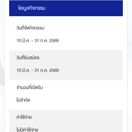
ข้อมูลกิจกรรม
วันที่จัดกิจกรรม
10 มี.ค. - 31 ก.ค. 2569
วันที่รับสมัคร
10 มี.ค. - 31 ก.ค. 2569
จำนวนที่เปิดรับ
ไม่จำกัด
ค่าใช้จ่าย
ไม่มีค่าใช้จ่าย