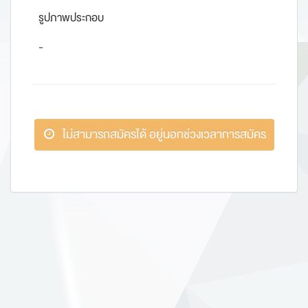
รูปภาพประกอบ
-
ไม่สามารถสมัครได้ อยู่นอกช่วงเวลาการสมัคร