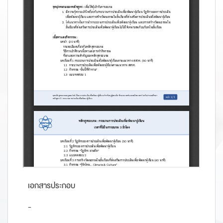
เอกสารประกอบ
-