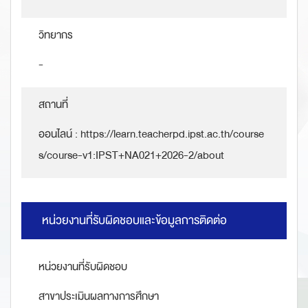
วิทยากร
-
สถานที่
ออนไลน์ : https://learn.teacherpd.ipst.ac.th/course
s/course-v1:IPST+NA021+2026-2/about
หน่วยงานที่รับผิดชอบและข้อมูลการติดต่อ
หน่วยงานที่รับผิดชอบ
สาขาประเมินผลทางการศึกษา