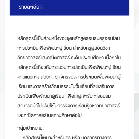
รายละเอียด
หลักสูตรนี้เป็นส่วนหนึ่งของชุดหลักสูตรอบรมครูออนไลน์
การประเมินเพื่อพัฒนาผู้เรียน สำหรับครูผู้สอนวิชา
วิทยาศาสตร์และคณิตศาสตร์ ระดับประถมศึกษา เนื้อหาใน
หลักสูตรนี้เกี่ยวกับกระบวนการประเมินเพื่อพัฒนาผู้เรียน
ตามแนวทาง สสวท. วัฏจักรของการประเมินเพื่อพัฒนาผู้
เรียน และการสร้างวัฒนธรรมในชั้นเรียนที่ส่งเสริมการ
ประเมินเพื่อพัฒนาผู้เรียน เพื่อให้ผู้เข้ารับการอบรม
สามารถนำไปปรับใช้ในการจัดการเรียนรู้วิชาวิทยาศาสตร์
และคณิตศาสตร์ในสถานศึกษาต่อไป
กลุ่มเป้าหมาย:
หลักสูตรนี้เหมาะสำหรับครู หรือ บุคลากรทางการ