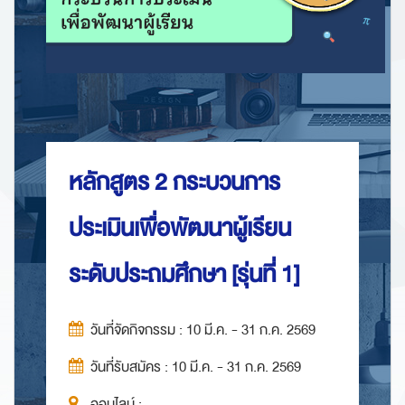
หลักสูตร 2 กระบวนการ
ประเมินเพื่อพัฒนาผู้เรียน
ระดับประถมศึกษา [รุ่นที่ 1]
วันที่จัดกิจกรรม : 10 มี.ค. - 31 ก.ค. 2569
วันที่รับสมัคร : 10 มี.ค. - 31 ก.ค. 2569
ออนไลน์ :