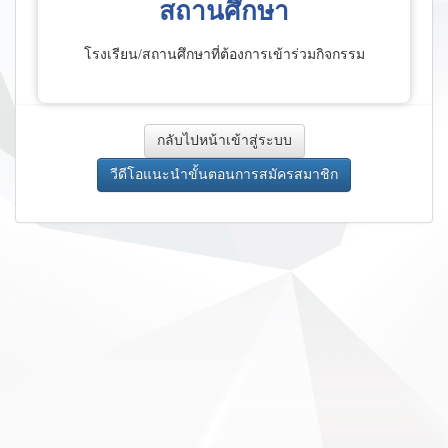
สถานศึกษา
โรงเรียน/สถานศึกษาที่ต้องการเข้าร่วมกิจกรรม
กลับไปหน้าเข้าสู่ระบบ
วีดีโอแนะนำขั้นตอนการสมัครสมาชิก