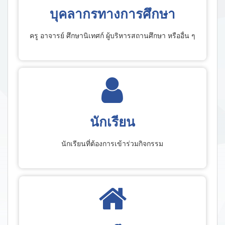
บุคลากรทางการศึกษา
ครู อาจารย์ ศึกษานิเทศก์ ผู้บริหารสถานศึกษา หรืออื่น ๆ
นักเรียน
นักเรียนที่ต้องการเข้าร่วมกิจกรรม