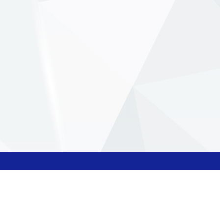
ติดต่อเรา
สถาบันส่งเสริมการสอน