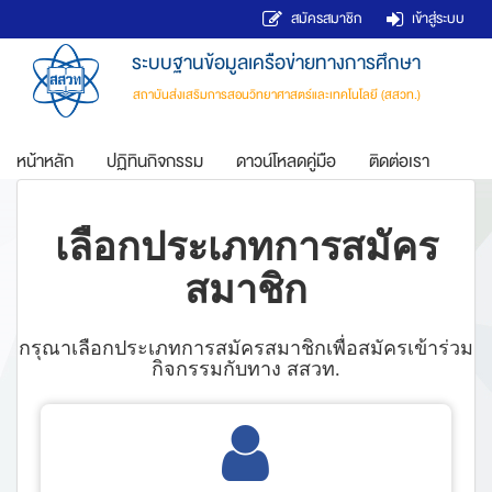
สมัครสมาชิก
เข้าสู่ระบบ
ระบบฐานข้อมูลเครือข่ายทางการศึกษา
สถาบันส่งเสริมการสอนวิทยาศาสตร์และเทคโนโลยี (สสวท.)
หน้าหลัก
ปฏิทินกิจกรรม
ดาวน์โหลดคู่มือ
ติดต่อเรา
เลือกประเภทการสมัคร
สมาชิก
กรุณาเลือกประเภทการสมัครสมาชิกเพื่อสมัครเข้าร่วม
กิจกรรมกับทาง สสวท.