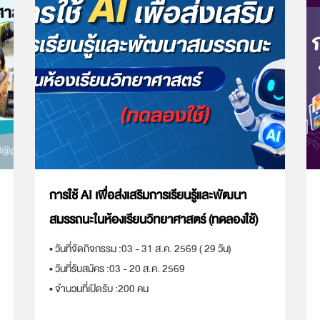
การใช้ AI เพื่อส่งเสริมการเรียนรู้และพัฒนา
สมรรถนะในห้องเรียนวิทยาศาสตร์ (ทดลองใช้)
• วันที่จัดกิจกรรม :
03 - 31 ส.ค. 2569 ( 29 วัน)
• วันที่รับสมัคร :
03 - 20 ส.ค. 2569
• จำนวนที่เปิดรับ :
200 คน