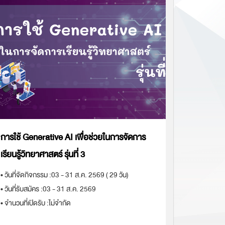
การใช้ Generative AI เพื่อช่วยในการจัดการ
เติมสีสัน
เรียนรู้วิทยาศาสตร์ รุ่นที่ 3
• วันที่จัดก
• วันที่รับสม
• วันที่จัดกิจกรรม :
03 - 31 ส.ค. 2569 ( 29 วัน)
• จำนวนที่เป
• วันที่รับสมัคร :
03 - 31 ส.ค. 2569
• จำนวนที่เปิดรับ :
ไม่จำกัด
ชมรายละเ