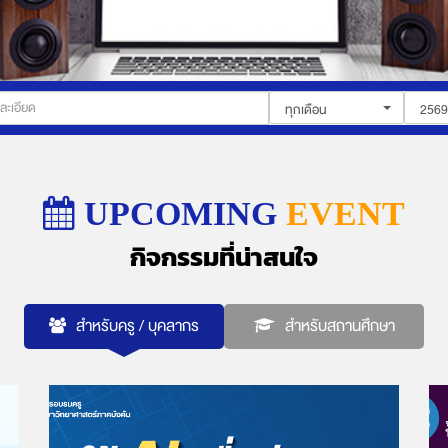
ทุกเดือน
2569
UPCOMING
EVENT
กิจกรรมที่น่าสนใจ
สำหรับครู / บุคลากร
สำหรับสถานศึกษา