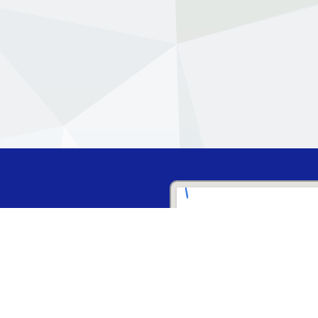
ิทยาศาสตร์และ
พันธ์ 2566 เป็นต้นไป)