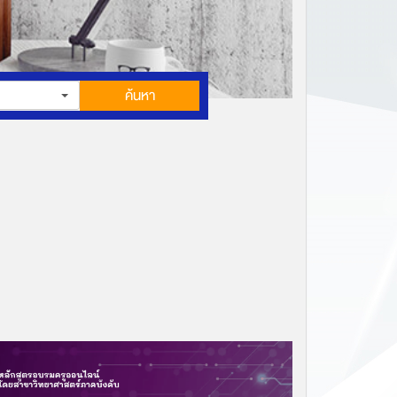
ค้นหา