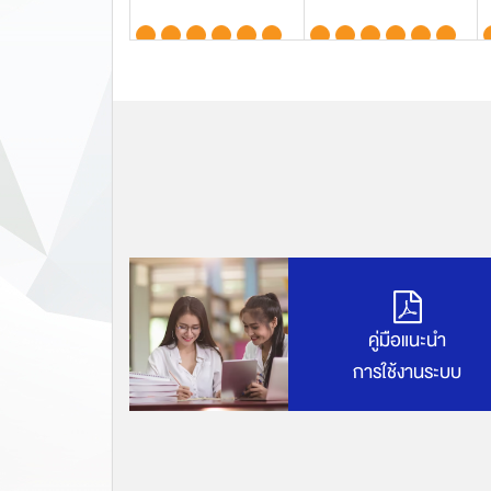
30
31
คู่มือแนะนำ
การใช้งานระบบ