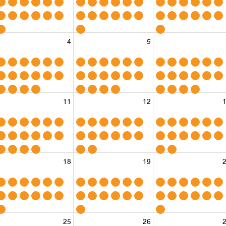
4
5
11
12
18
19
25
26