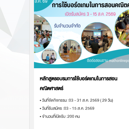
หลักสูตรอบรมการใช้บอร์ดเกมในการสอน
คณิตศาสตร์
• วันที่จัดกิจกรรม :
03 - 31 ส.ค. 2569 ( 29 วัน)
• วันที่รับสมัคร :
03 - 15 ส.ค. 2569
• จำนวนที่เปิดรับ :
200 คน